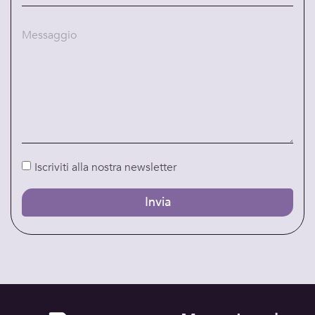
Iscriviti alla nostra newsletter
Invia