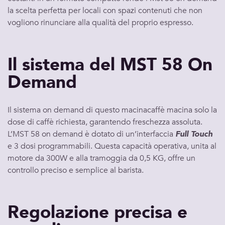
la scelta perfetta per locali con spazi contenuti che non
vogliono rinunciare alla qualità del proprio espresso.
Il sistema del MST 58 On
Demand
Il sistema
on demand
di questo
macinacaffè
macina solo la
dose di caffè richiesta, garantendo freschezza assoluta.
L’
MST 58 on demand
è dotato di un’interfaccia
Full Touch
e
3 dosi programmabili. Questa capacità operativa, unita al
motore da 300W e alla tramoggia da 0,5 KG, offre un
controllo preciso e semplice al barista.
Regolazione precisa e