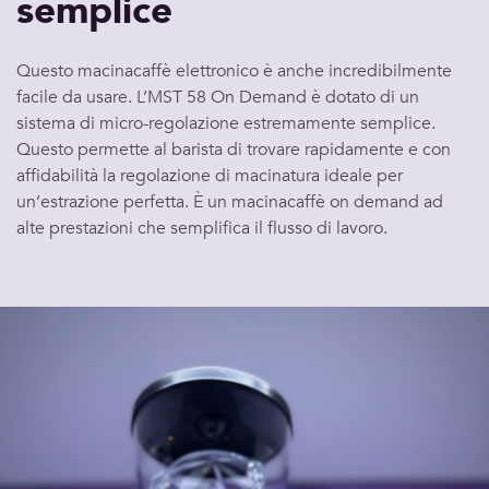
semplice
Questo macinacaffè elettronico è anche incredibilmente
facile da usare. L’MST 58 On Demand è dotato di un
sistema di micro-regolazione estremamente semplice.
Questo permette al barista di trovare rapidamente e con
affidabilità la regolazione di macinatura ideale per
un’estrazione perfetta. È un macinacaffè on demand ad
alte prestazioni che semplifica il flusso di lavoro.