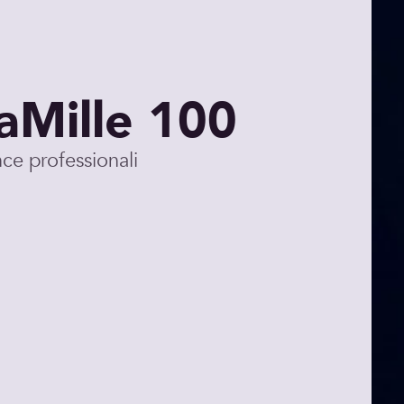
aMille 100
ce professionali